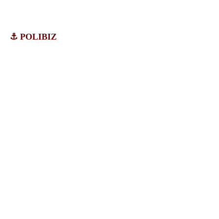
⚓ POLIBIZ