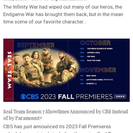
The Infinity War had wiped out many of our heros, the
Endgame War has brought them back, but in the mean
time some of our favorite character...
Seal Team Season 7 Showtimes Announced by CBS instead
of by Paramount+
CBS has just announced its 2023 Fall Premieres