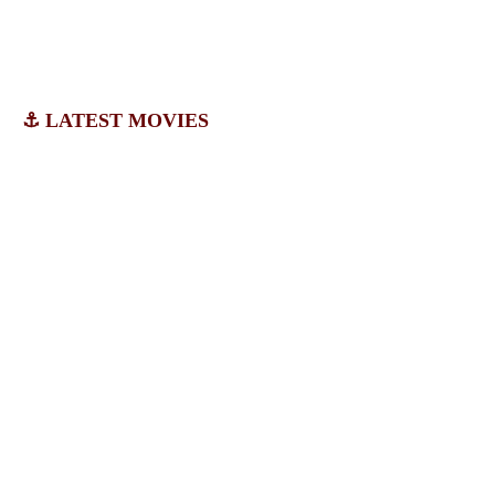
⚓ LATEST MOVIES