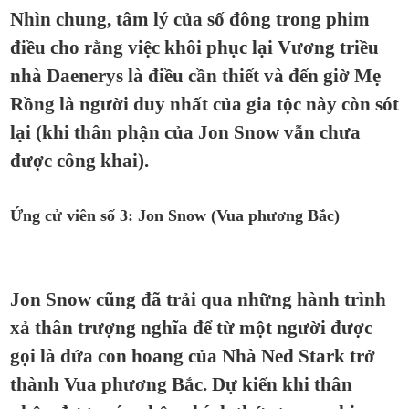
Nhìn chung, tâm lý của số đông trong phim
điều cho rằng việc khôi phục lại Vương triều
nhà Daenerys là điều cần thiết và đến giờ Mẹ
Rồng là người duy nhất của gia tộc này còn sót
lại (khi thân phận của Jon Snow vẫn chưa
được công khai).
Ứng cử viên số 3: Jon Snow (Vua phương Bắc)
Jon Snow cũng đã trải qua những hành trình
xả thân trượng nghĩa để từ một người được
gọi là đứa con hoang của Nhà Ned Stark trở
thành Vua phương Bắc. Dự kiến khi thân