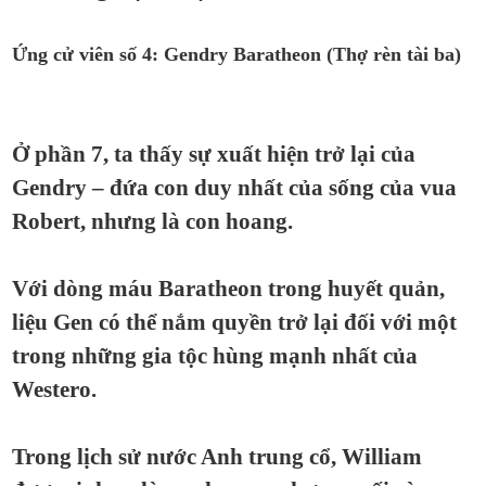
Ứng cử viên số 4: Gendry Baratheon (Thợ rèn tài ba)
Ở phần 7, ta thấy sự xuất hiện trở lại của
Gendry – đứa con duy nhất của sống của vua
Robert, nhưng là con hoang.
Với dòng máu Baratheon trong huyết quản,
liệu Gen có thể nắm quyền trở lại đối với một
trong những gia tộc hùng mạnh nhất của
Westero.
Trong lịch sử nước Anh trung cổ, William